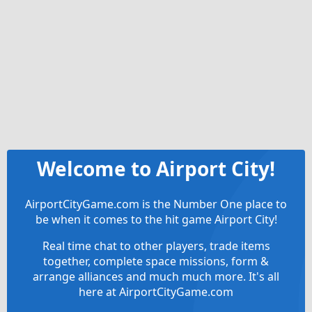
Welcome to Airport City!
AirportCityGame.com is the Number One place to
be when it comes to the hit game Airport City!
Real time chat to other players, trade items
together, complete space missions, form &
arrange alliances and much much more. It's all
here at AirportCityGame.com