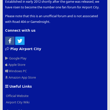
Established in early 2012 shortly after the game was released, we
have risen to become the number one fan forum for Airport City.
Please note that this is an unofficial forum and is not associated
with Road 404 or GameInsight.
Connect with us
Facebook
Twitter
Play Airport City
Google Play
Apple Store
Windows PC
Amazon App Store
Useful Links
Official Website
Airport City Wiki