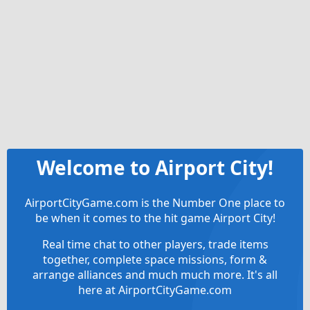
Welcome to Airport City!
AirportCityGame.com is the Number One place to
be when it comes to the hit game Airport City!
Real time chat to other players, trade items
together, complete space missions, form &
arrange alliances and much much more. It's all
here at AirportCityGame.com