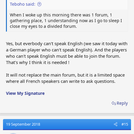
Teboho said:
When I woke up this morning there was 1 forum, 1
gathering place, 1 understanding now as I go to sleep I
close my eyes to a divided forum.
Yes, but everbody can't speak English (we saw it today with
a German player who can't speak English). And the players
who can't speak English must be able to join the forum.
That's why I think it is needed !
It will not replace the main forum, but it is a limited space
where all French speakers can write to ask questions.
View My Signature
Reply
19 September 2018
#15